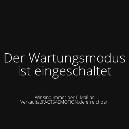
Der Wartungsmodus
ist eingeschaltet
Wir sind immer per E-Mail an
Verkauf(at)FACTS4EMOTION.de erreichbar.