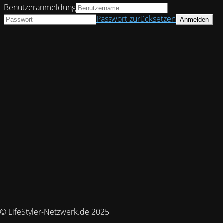
Benutzeranmeldung
Passwort zurücksetzen
© LifeStyler-Netzwerk.de 2025