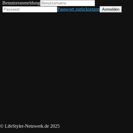
Benutzeranmeldung
Passwort zurücksetzen
© LifeStyler-Netzwerk.de 2025