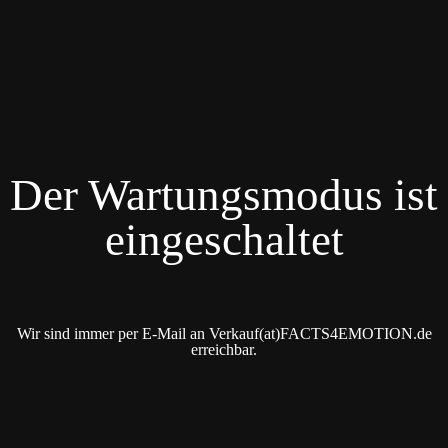
Der Wartungsmodus ist
eingeschaltet
Wir sind immer per E-Mail an Verkauf(at)FACTS4EMOTION.de
erreichbar.